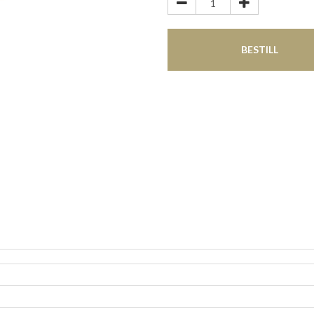
BESTILL