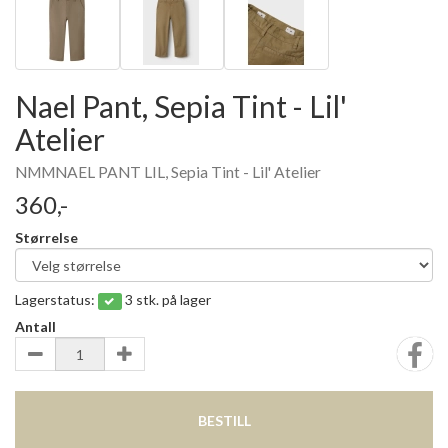
Nael Pant, Sepia Tint - Lil'
Atelier
NMMNAEL PANT LIL, Sepia Tint - Lil' Atelier
360,-
Størrelse
Lagerstatus:
3 stk. på lager
Antall
BESTILL