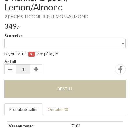
Lemon/Almond
2 PACK SILICONE BIB LEMON/ALMOND
349,-
Størrelse
Lagerstatus:
Ikke på lager
Antall
BESTILL
Produktdetaljer
Omtaler (
0
)
Varenummer
7101