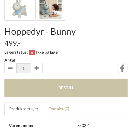
Hoppedyr - Bunny
499,-
Lagerstatus:
Ikke på lager
Antall
BESTILL
Produktdetaljer
Omtaler (
0
)
Varenummer
7502-1