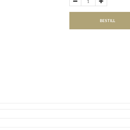
BESTILL