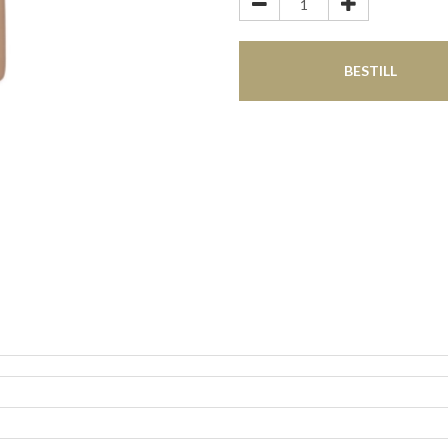
BESTILL