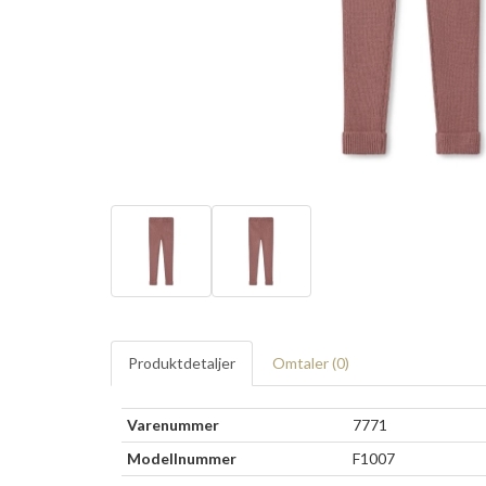
Produktdetaljer
Omtaler (
0
)
Varenummer
7771
Modellnummer
F1007