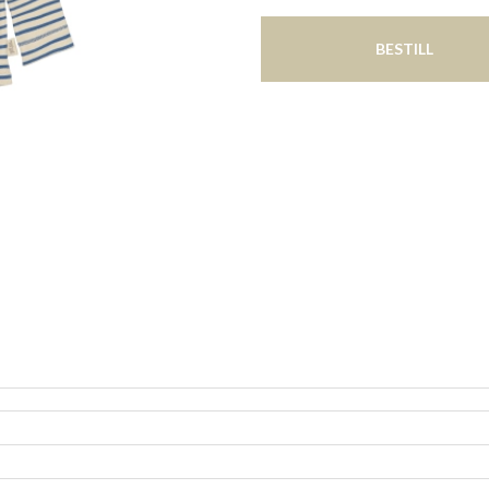
BESTILL