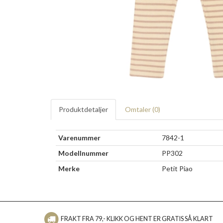
Produktdetaljer
Omtaler (
0
)
Varenummer
7842-1
Modellnummer
PP302
Merke
Petit Piao
FRAKT FRA 79,- KLIKK OG HENT ER GRATIS SÅ KLART