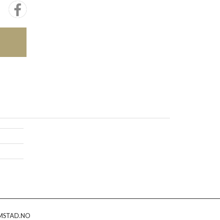
MSTAD.NO