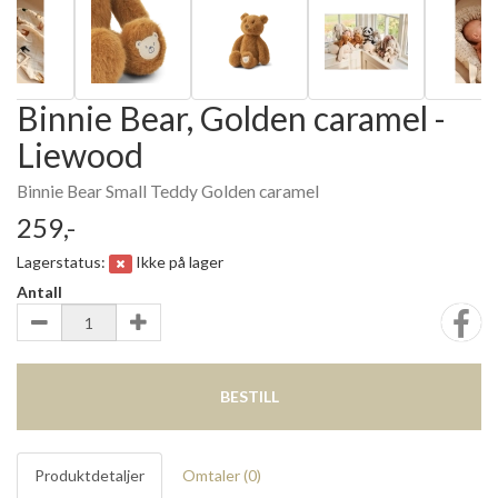
Binnie Bear, Golden caramel -
Liewood
Binnie Bear Small Teddy Golden caramel
259,-
Lagerstatus:
Ikke på lager
Antall
BESTILL
Produktdetaljer
Omtaler (
0
)