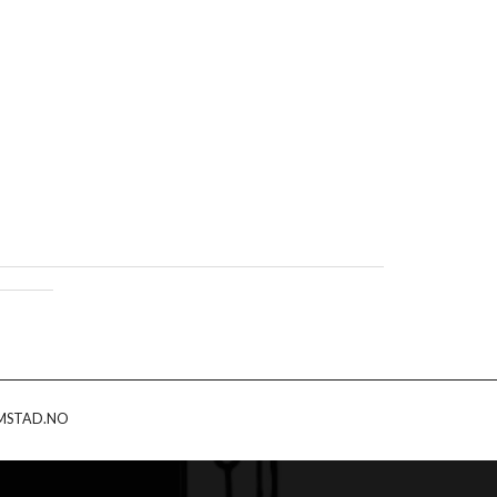
MSTAD.NO