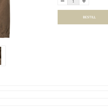
BESTILL