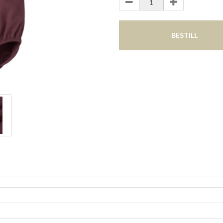
BESTILL