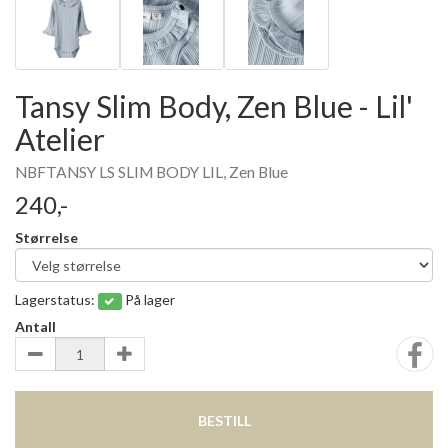
Tansy Slim Body, Zen Blue - Lil'
Atelier
NBFTANSY LS SLIM BODY LIL, Zen Blue
240,-
Størrelse
Lagerstatus:
På lager
Antall
BESTILL