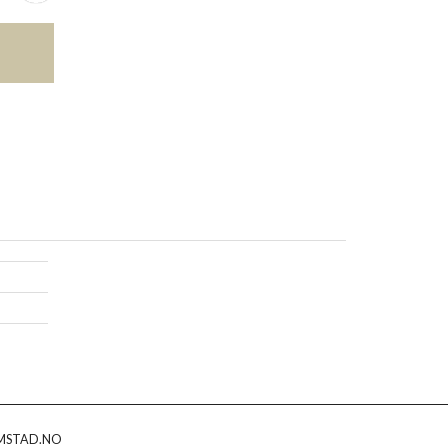
MSTAD.NO