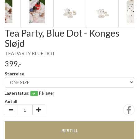
Tea Party, Blue Dot - Konges
Sløjd
TEA PARTY BLUE DOT
399,-
Størrelse
Lagerstatus:
På lager
Antall
BESTILL