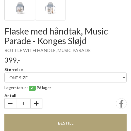
Flaske med håndtak, Music
Parade - Konges Sløjd
BOTTLE WITH HANDLE, MUSIC PARADE
399,-
Størrelse
Lagerstatus:
På lager
Antall
BESTILL