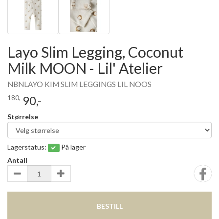
Layo Slim Legging, Coconut
Milk MOON - Lil' Atelier
NBNLAYO KIM SLIM LEGGINGS LIL NOOS
180,-
90,-
Størrelse
Lagerstatus:
På lager
Antall
BESTILL