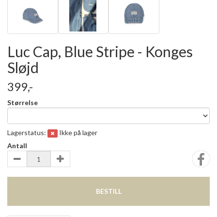
Luc Cap, Blue Stripe - Konges
Sløjd
399,-
Størrelse
Lagerstatus:
Ikke på lager
Antall
BESTILL