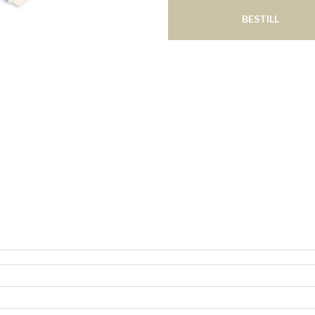
BESTILL