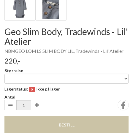
Geo Slim Body, Tradewinds - Lil'
Atelier
NBMGEO LOM LS SLIM BODY LIL, Tradewinds - Lil' Atelier
220,-
Størrelse
Lagerstatus:
Ikke på lager
Antall
BESTILL