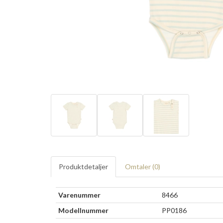
Produktdetaljer
Omtaler (
0
)
Varenummer
8466
Modellnummer
PP0186