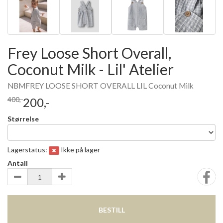
Frey Loose Short Overall,
Coconut Milk - Lil' Atelier
NBMFREY LOOSE SHORT OVERALL LIL Coconut Milk
400,-
200,-
Størrelse
Lagerstatus:
Ikke på lager
Antall
BESTILL