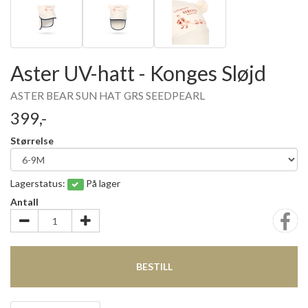
Aster UV-hatt - Konges Sløjd
ASTER BEAR SUN HAT GRS SEEDPEARL
399,-
Størrelse
Lagerstatus:
På lager
Antall
BESTILL