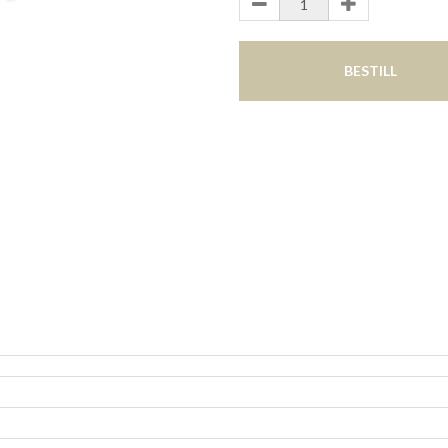
BESTILL