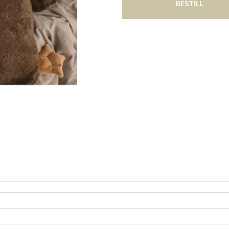
BESTILL