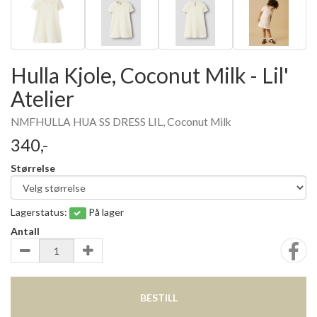
Hulla Kjole, Coconut Milk - Lil'
Atelier
NMFHULLA HUA SS DRESS LIL, Coconut Milk
340,-
Størrelse
Lagerstatus:
På lager
Antall
BESTILL