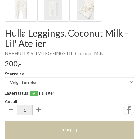
Hulla Leggings, Coconut Milk -
Lil' Atelier
NBFHULLA SLIM LEGGINGS LIL, Coconut Milk
200,-
Størrelse
Lagerstatus:
På lager
Antall
BESTILL