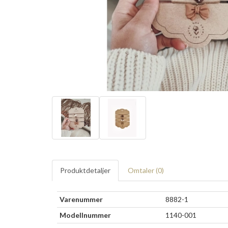
Produktdetaljer
Omtaler (
0
)
Varenummer
8882-1
Modellnummer
1140-001