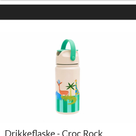
Drikkeflaske - Croc Rock