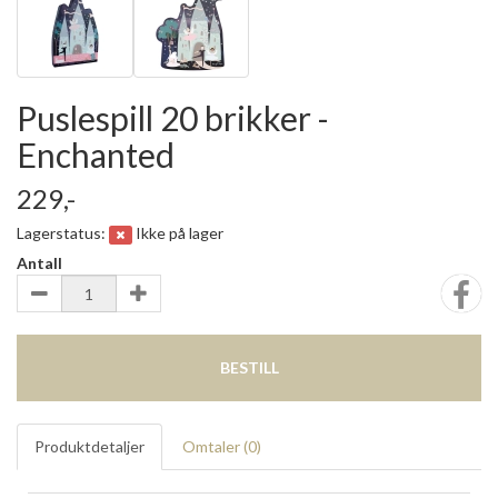
Puslespill 20 brikker -
Enchanted
229,-
Lagerstatus:
Ikke på lager
Antall
BESTILL
Produktdetaljer
Omtaler (
0
)