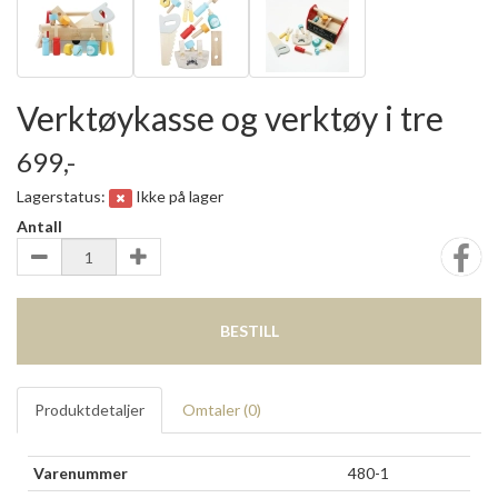
Verktøykasse og verktøy i tre
699,-
Lagerstatus:
Ikke på lager
Antall
BESTILL
Produktdetaljer
Omtaler (
0
)
Varenummer
480-1