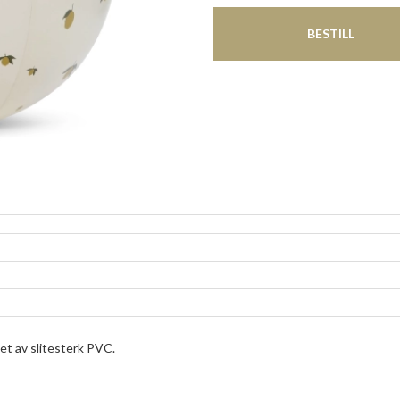
BESTILL
et av slitesterk PVC.