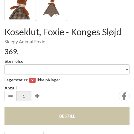
Koseklut, Foxie - Konges Sløjd
Sleepy Animal Foxie
369,-
Størrelse
Lagerstatus:
Ikke på lager
Antall
BESTILL