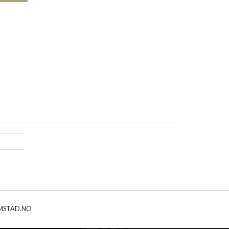
MSTAD.NO