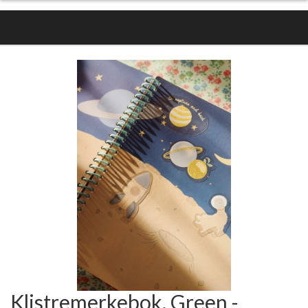
Klistremerkebok, Green -