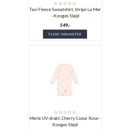
Tavi Fleece Sweatshirt, Stripe La Mer
- Konges Sløjd
549,-
FLERE VARIANTER
Merle UV-drakt, Cherry Coeur Rose -
Konges Sløjd