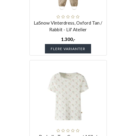
LaSnow Vinterdress, Oxford Tan /
Rabbit - Lil' Atelier
1.300,-
FLERE VARIANTER