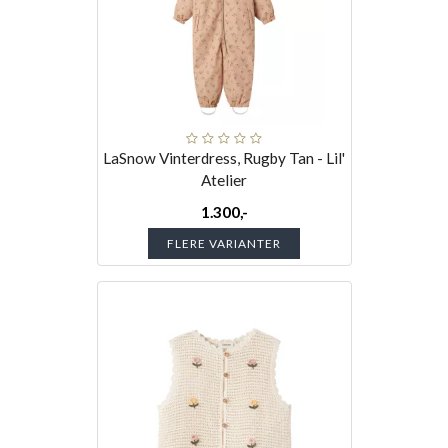
LaSnow Vinterdress, Rugby Tan - Lil'
Atelier
1.300,-
FLERE VARIANTER