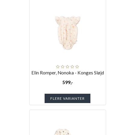
Elin Romper, Nonoka - Konges Sløjd
599,-
FLERE VARIANTER