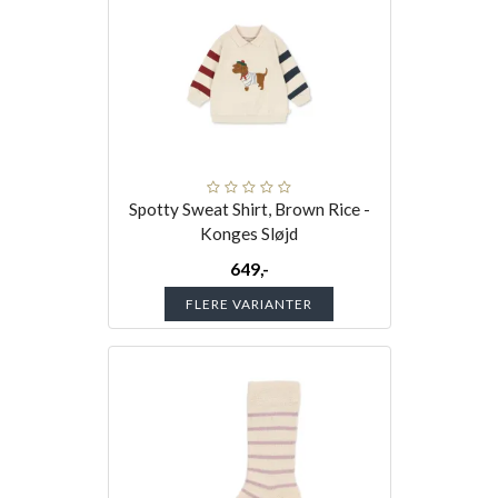
Spotty Sweat Shirt, Brown Rice -
Konges Sløjd
649,-
FLERE VARIANTER