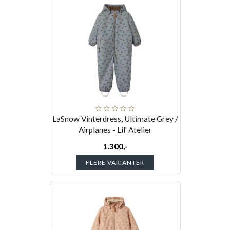
LaSnow Vinterdress, Ultimate Grey /
Airplanes - Lil' Atelier
1.300,-
FLERE VARIANTER