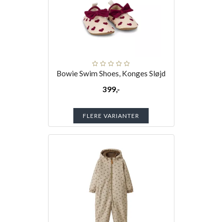
Bowie Swim Shoes, Konges Sløjd
399,-
FLERE VARIANTER