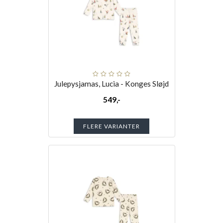
Julepysjamas, Lucia - Konges Sløjd
549,-
FLERE VARIANTER