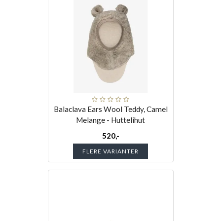
Balaclava Ears Wool Teddy, Camel
Melange - Huttelihut
520,-
FLERE VARIANTER